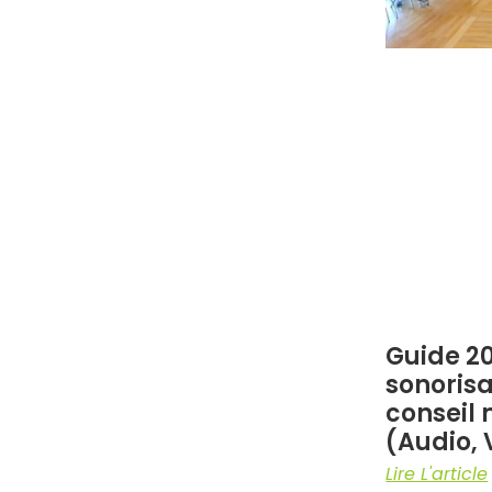
Guide 20
sonorisa
conseil
(Audio, 
Lire L'article