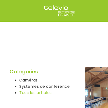
Catégories
Caméras
Systèmes de conférence
Tous les articles