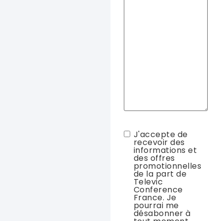
RGPD
J'accepte de
recevoir des
informations et
des offres
promotionnelles
de la part de
Televic
Conference
France. Je
pourrai me
désabonner à