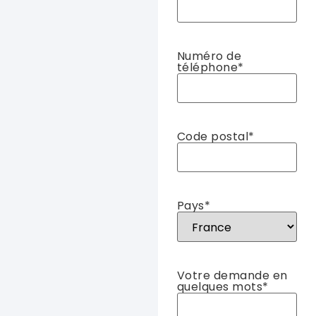
Numéro de
téléphone
*
Code postal
*
Pays
*
Votre demande en
quelques mots
*