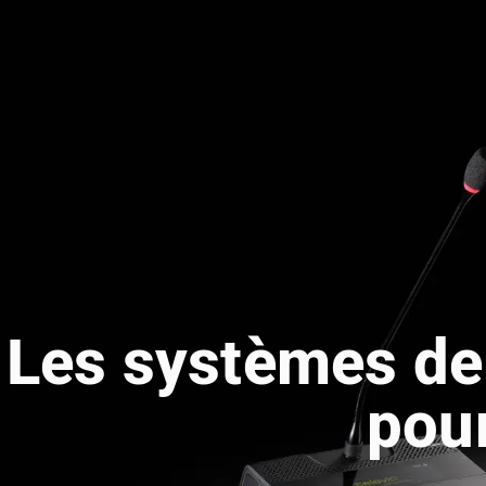
Les systèmes de 
pour