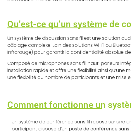
Qu’est-ce qu’un système de co
Un système de discussion sans fil est une solution aud
câblage complexe. Loin des solutions Wi-Fi ou Bluetoo
Infrarouge) pour garantir la confidentialité absolue d
Composé de microphones sans fil, haut-parleurs intégr
installation rapide et offre une flexibilité ainsi qu’u
une flexibilité du nombre de participants et une mise 
Comment fonctionne un systèm
Un système de conférence sans fil repose sur une a
participant dispose d’un
poste de conférence sans 