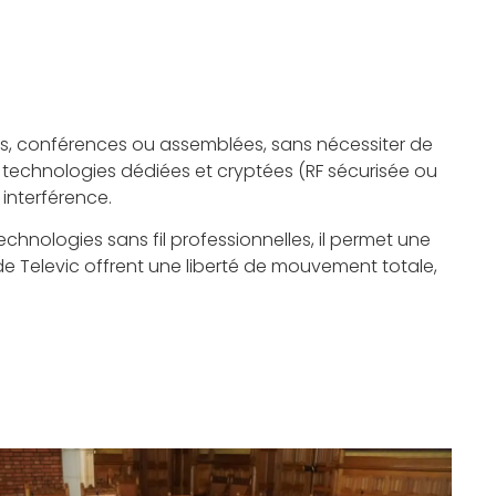
ions, conférences ou assemblées, sans nécessiter de
s technologies dédiées et cryptées (RF sécurisée ou
 interférence.
hnologies sans fil professionnelles, il permet une
 de Televic offrent une liberté de mouvement totale,