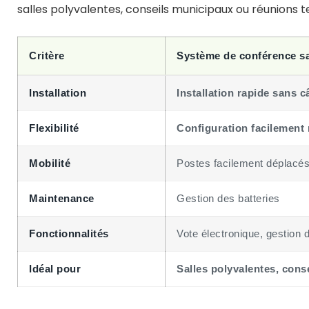
salles polyvalentes, conseils municipaux ou réunions 
Critère
Système de conférence sa
Installation
Installation rapide sans c
Flexibilité
Configuration facilement 
Mobilité
Postes facilement déplacé
Maintenance
Gestion des batteries
Fonctionnalités
Vote électronique, gestion 
Idéal pour
Salles polyvalentes, con