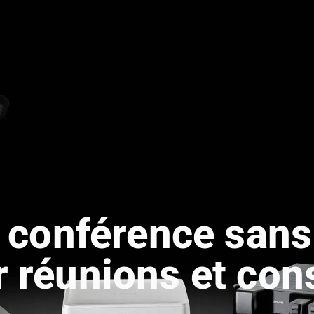
conférence sans 
 réunions et con