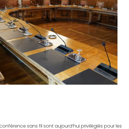
onférence sans fil sont aujourd’hui privilégiés pour les