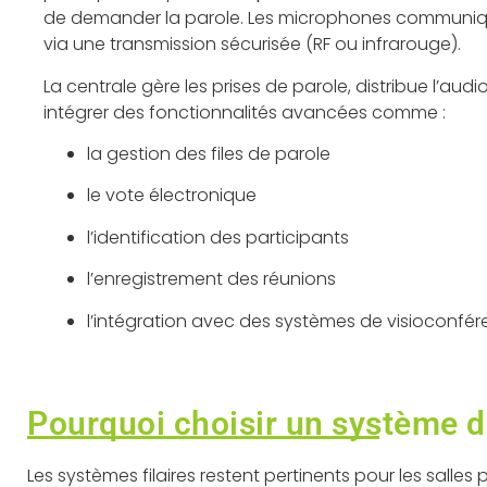
de demander la parole. Les microphones communi
via une transmission sécurisée (RF ou infrarouge).
La centrale gère les prises de parole, distribue l’aud
intégrer des fonctionnalités avancées comme :
la gestion des files de parole
le vote électronique
l’identification des participants
l’enregistrement des réunions
l’intégration avec des systèmes de visioconfé
Pourquoi choisir un système d
Les systèmes filaires restent pertinents pour les salle