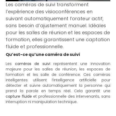
Les caméras de suivi transforment
l’expérience des visioconférences en
suivant automatiquement l’orateur actif,
sans besoin d’ajustement manuel. Idéales
pour les salles de réunion et les espaces de
formation, elles garantissent une captation
fluide et professionnelle.
Qu’est-ce qu’une caméra de suivi
Les
caméras de suivi
représentent une innovation
majeure pour les salles de réunion, les espaces de
formation et les salle de conférence. Ces caméras
intelligentes utilisent l’intelligence artificielle pour
détecter et suivre automatiquement la personne qui
prend la parole en temps réel. Cela garantit une
capture fluide
et professionnelle des intervenants, sans
interruption ni manipulation technique.