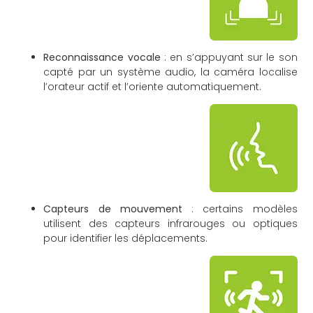
Reconnaissance vocale
: en s’appuyant sur le son
capté par un système audio, la caméra localise
l’orateur actif et l’oriente automatiquement.
Capteurs de mouvement
: certains modèles
utilisent des capteurs infrarouges ou optiques
pour identifier les déplacements.