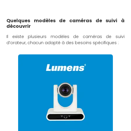
Quelques modèles de caméras de suivi à
découvrir
Il existe plusieurs modèles de caméras de suivi
d’orateur, chacun adapté à des besoins spécifiques :