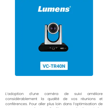
L’adoption d’une caméra de suivi améliore
considérablement la qualité de vos réunions et
conférences. Pour aller plus loin dans l’optimisation de