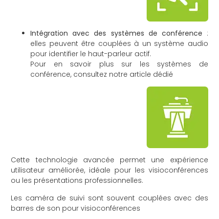
Intégration avec des systèmes de conférence
:
elles peuvent être couplées à un système audio
pour identifier le haut-parleur actif.
Pour en savoir plus sur les systèmes de
conférence,
consultez notre article dédié
Cette technologie avancée permet une expérience
utilisateur améliorée, idéale pour les visioconférences
ou les présentations professionnelles.
Les caméra de suivi sont souvent couplées avec des
barres de son pour visioconférences