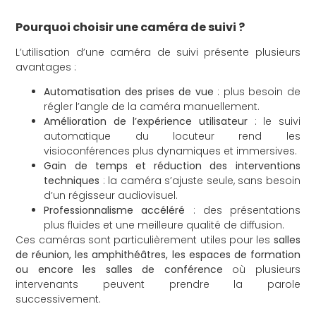
Pourquoi choisir une caméra de suivi ?
L’utilisation d’une caméra de suivi présente plusieurs
avantages :
Automatisation des prises de vue
: plus besoin de
régler l’angle de la caméra manuellement.
Amélioration de l’expérience utilisateur
: le suivi
automatique du locuteur rend les
visioconférences plus dynamiques et immersives.
Gain de temps et réduction des interventions
techniques
: la caméra s’ajuste seule, sans besoin
d’un régisseur audiovisuel.
Professionnalisme accéléré
: des présentations
plus fluides et une meilleure qualité de diffusion.
Ces caméras sont particulièrement utiles pour les
salles
de réunion, les amphithéâtres, les espaces de formation
ou encore les salles de conférence
où plusieurs
intervenants peuvent prendre la parole
successivement.