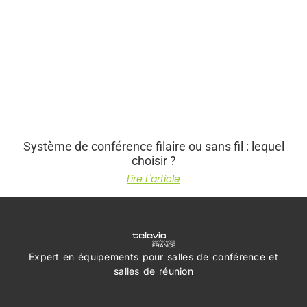
Système de conférence filaire ou sans fil : lequel
choisir ?
Lire L'article
Expert en équipements pour salles
de conférence et
salles de réunion