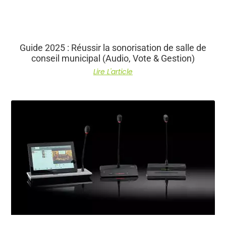
Guide 2025 : Réussir la sonorisation de salle de
conseil municipal (Audio, Vote & Gestion)
Lire L'article