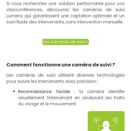
Si vous recherchez une solution performante pour vos
visioconférences, découvrez les caméras de suivi
Lumens qui garantissent une captation optimale et un
suivi fluide des intervenants, sans intervention manuelle.
Nos caméras de suivi >
Comment fonctionne une caméra de suivi ?
Les caméras de suivi utilisent diverses technologies
pour suivre les intervenants avec précision :
Reconnaissance faciale
: la caméra identifie
visuellement l’intervenant en analysant les traits
du visage et le mouvement.